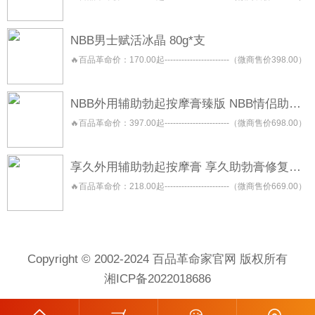
NBB男士赋活冰晶 80g*支
🔥百品革命价：170.00起-----------------------（微商售价398.00）
NBB外用辅助勃起按摩膏臻版 NBB情侣助勃按摩膏 NBB助勃膏
🔥百品革命价：397.00起-----------------------（微商售价698.00）
享久外用辅助勃起按摩膏 享久助勃膏修复型 享久助勃膏养护型
🔥百品革命价：218.00起-----------------------（微商售价669.00）
Copyright © 2002-2024 百品革命家官网 版权所有
湘ICP备2022018686