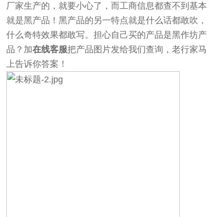
厂家生产的，就要小心了，而工商信息都查不到基本
就是黑产品！黑产品的另一特点就是什么话都敢吹，
什么奇特效果都敢写。担心自己买的产品是黑作坊产
品？加
在线客服
把产品图片发给我们查询，老行家马
上告诉你答案！