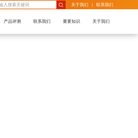
关于我们
联系我们
产品评测
联系我们
重要知识
关于我们