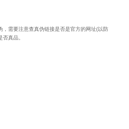
伪，需要注意查真伪链接是否是官方的网址(以防
是否真品。