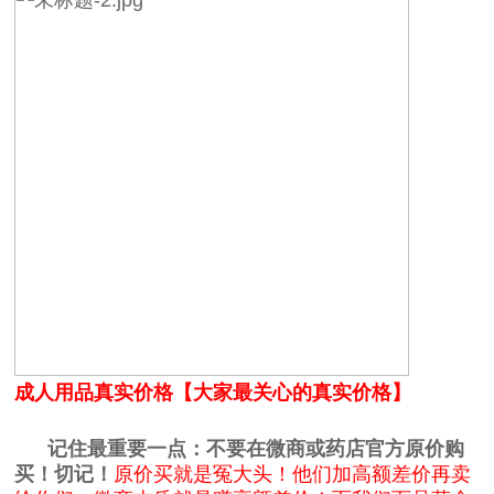
成人用品真实价格【大家最关心的真实价格】
记住最重要一点：不要在微商或药店官方原价购
买！切记！
原价买就是冤大头！他们加高额差价再卖