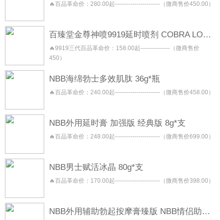
🔥百品革命价：280.00起-----------------------（微商售价450.00）
百臻堂金尊神喷9919延时喷剂 COBRA LONGLAST 三代二代青春版
🔥9919三代百品革命价：158.00起---------------（微商售价
450）
NBB海绵勃士多效肌肽 36g*瓶
🔥百品革命价：240.00起-----------------------（微商售价458.00）
NBB外用延时膏 加强版 经典版 8g*支
🔥百品革命价：248.00起-----------------------（微商售价699.00）
NBB男士赋活冰晶 80g*支
🔥百品革命价：170.00起-----------------------（微商售价398.00）
NBB外用辅助勃起按摩膏臻版 NBB情侣助勃按摩膏 NBB助勃膏