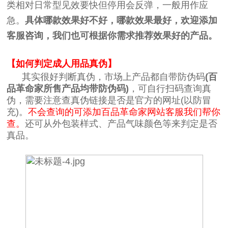
类相对日常型见效要快但停用会反弹，一般用作应
急。
具体哪款效果好不好，哪款效果最好，欢迎添加
客服咨询，我们也可根据你需求推荐效果好的产品。
【如何判定成人用品真伪】
其实很好判断真伪，市场上产品都自带防伪码
(百
品革命家所售产品均带防伪码)
，可自行扫码查询真
伪，需要注意查真伪链接是否是官方的网址(以防冒
充)。
不会查询的可添加百品革命家网站客服我们帮你
查。
还可从外包装样式、产品气味颜色等来判定是否
真品。