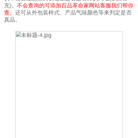
充)。
不会查询的可添加百品革命家网站客服我们帮你
查。
还可从外包装样式、产品气味颜色等来判定是否
真品。