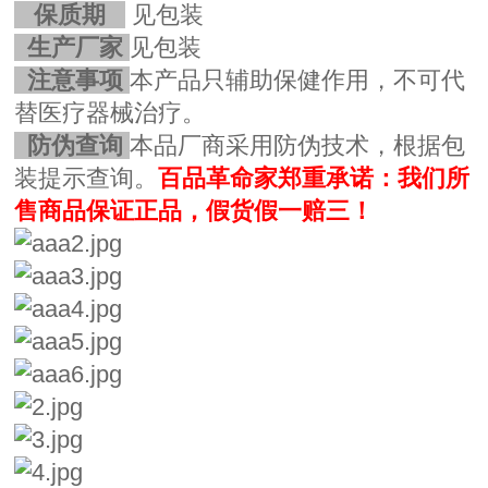
保质期
见包装
生产厂家
见包装
注意事项
本产品只辅助保健作用，不可代
替医疗器械治疗。
防伪查询
本品厂商采用防伪技术，根据包
装提示查询。
百品革命家郑重承诺：我们所
售商品保证正品，假货假一赔三！