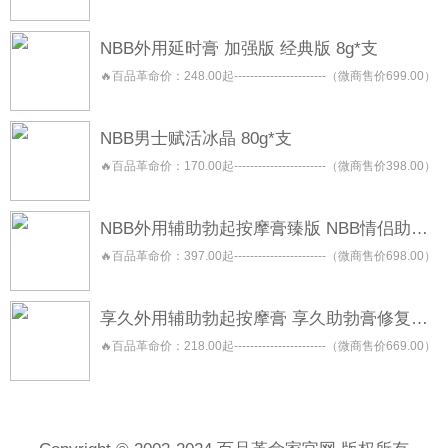
NBB外用延时膏 加强版 经典版 8g*支
🔥百品革命价：248.00起-----------------------（微商售价699.00）
NBB男士赋活冰晶 80g*支
🔥百品革命价：170.00起-----------------------（微商售价398.00）
NBB外用辅助勃起按摩膏臻版 NBB情侣助勃按摩膏 NBB助勃膏
🔥百品革命价：397.00起-----------------------（微商售价698.00）
享久外用辅助勃起按摩膏 享久助勃膏修复型 享久助勃膏养护型
🔥百品革命价：218.00起-----------------------（微商售价669.00）