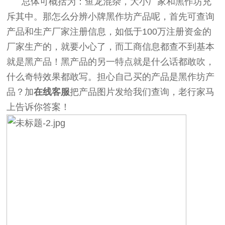
总体可概括为：鱼龙混杂，大小厂家和黑作坊充
斥其中。那怎么分辨小牌黑作坊产品呢，首先可查询
产品和生产厂家注册信息，如低于100万注册资金的
厂家生产的，就要小心了，而工商信息都查不到基本
就是黑产品！黑产品的另一特点就是什么话都敢吹，
什么奇特效果都敢写。担心自己买的产品是黑作坊产
品？加
在线客服
把产品图片发给我们查询，老行家马
上告诉你答案！