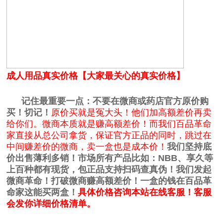
成人用品真实价格【大家最关心的真实价格】
记住最重要一点：不要在微商或药店官方原价购
买！切记！
原价买就是冤大头！他们加高额差价再卖
给你们。微商本质就是赚高额差价！而我们百品革命
家直接从总公司拿货，保证官方正品的同时，跳过在
中间赚差价的微商，卖一盒也是成本价！
我们坚持底
价出售薄利多销！市场所有产品比如：NBB、享久等
上百种都有现货，包正品支持扫码查真伪！我们发起
微商革命！
打破微商赚高额差价！
一盒的钱在百品革
命家这能买两盒！
具体价格咨询本站在线客服！客服
会发你详细价格清单。