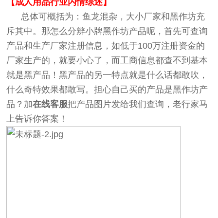
【成人用品行业内情综述】
总体可概括为：鱼龙混杂，大小厂家和黑作坊充
斥其中。那怎么分辨小牌黑作坊产品呢，首先可查询
产品和生产厂家注册信息，如低于100万注册资金的
厂家生产的，就要小心了，而工商信息都查不到基本
就是黑产品！黑产品的另一特点就是什么话都敢吹，
什么奇特效果都敢写。担心自己买的产品是黑作坊产
品？加
在线客服
把产品图片发给我们查询，老行家马
上告诉你答案！