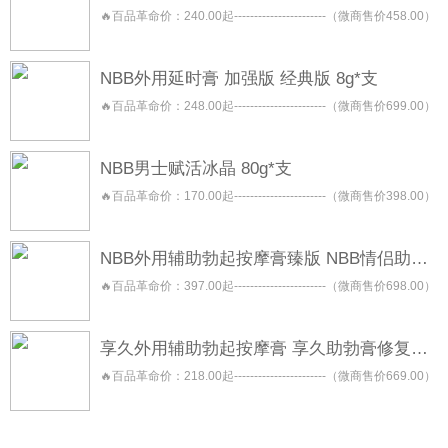
🔥百品革命价：240.00起-----------------------（微商售价458.00）
NBB外用延时膏 加强版 经典版 8g*支
🔥百品革命价：248.00起-----------------------（微商售价699.00）
NBB男士赋活冰晶 80g*支
🔥百品革命价：170.00起-----------------------（微商售价398.00）
NBB外用辅助勃起按摩膏臻版 NBB情侣助勃按摩膏 NBB助勃膏
🔥百品革命价：397.00起-----------------------（微商售价698.00）
享久外用辅助勃起按摩膏 享久助勃膏修复型 享久助勃膏养护型
🔥百品革命价：218.00起-----------------------（微商售价669.00）