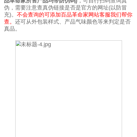
品革命家所售产品均带防伪码)
，可自行扫码查询真
伪，需要注意查真伪链接是否是官方的网址(以防冒
充)。
不会查询的可添加百品革命家网站客服我们帮你
查。
还可从外包装样式、产品气味颜色等来判定是否
真品。