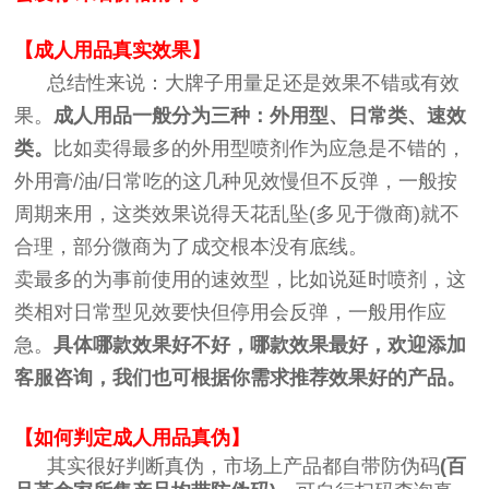
【成人用品真实效果】
总结性来说：大牌子用量足还是效果不错或有效
果。
成人用品一般分为三种：外用型、日常类、速效
类。
比如卖得最多的外用型喷剂作为应急是不错的，
外用膏/油/日常吃的这几种见效慢但不反弹，一般按
周期来用，这类效果说得天花乱坠(多见于微商)就不
合理，部分微商为了成交根本没有底线。
卖最多的为事前使用的速效型，比如说延时喷剂，这
类相对日常型见效要快但停用会反弹，一般用作应
急。
具体哪款效果好不好，哪款效果最好，欢迎添加
客服咨询，我们也可根据你需求推荐效果好的产品。
【如何判定成人用品真伪】
其实很好判断真伪，市场上产品都自带防伪码
(百