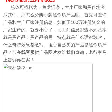
总体可概括为：鱼龙混杂，大小厂家和黑作坊充
斥其中。那怎么分辨小牌黑作坊产品呢，首先可查询
产品和生产厂家注册信息，如低于100万注册资金的
厂家生产的，就要小心了，而工商信息都查不到基本
就是黑产品！黑产品的另一特点就是什么话都敢吹，
什么奇特效果都敢写。担心自己买的产品是黑作坊产
品？加
在线客服
把产品图片发给我们查询，老行家马
上告诉你答案！