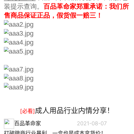
装提示查询。
百品革命家郑重承诺：我们所
售商品保证正品，假货假一赔三！
成人用品行业内情分享！
[必看]
百品革命家
2021-08-07
打破微商行业暴利，一盒也是成本拿货价！