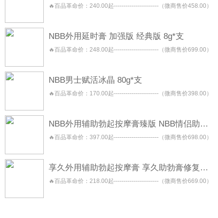
🔥百品革命价：240.00起-----------------------（微商售价458.00）
NBB外用延时膏 加强版 经典版 8g*支
🔥百品革命价：248.00起-----------------------（微商售价699.00）
NBB男士赋活冰晶 80g*支
🔥百品革命价：170.00起-----------------------（微商售价398.00）
NBB外用辅助勃起按摩膏臻版 NBB情侣助勃按摩膏 NBB助勃膏
🔥百品革命价：397.00起-----------------------（微商售价698.00）
享久外用辅助勃起按摩膏 享久助勃膏修复型 享久助勃膏养护型
🔥百品革命价：218.00起-----------------------（微商售价669.00）