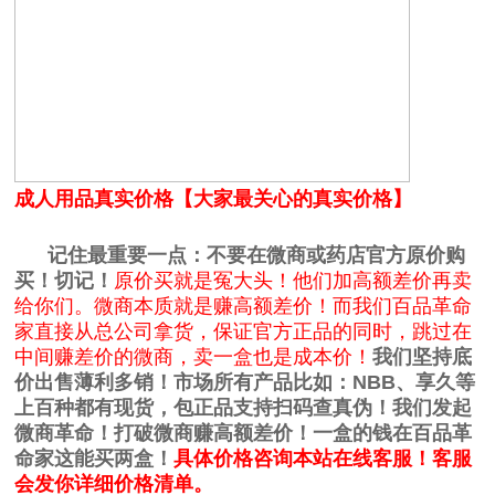
成人用品真实价格【大家最关心的真实价格】
记住最重要一点：不要在微商或药店官方原价购
买！切记！
原价买就是冤大头！他们加高额差价再卖
给你们。微商本质就是赚高额差价！而我们百品革命
家直接从总公司拿货，保证官方正品的同时，跳过在
中间赚差价的微商，卖一盒也是成本价！
我们坚持底
价出售薄利多销！市场所有产品比如：NBB、享久等
上百种都有现货，包正品支持扫码查真伪！我们发起
微商革命！
打破微商赚高额差价！
一盒的钱在百品革
命家这能买两盒！
具体价格咨询本站在线客服！客服
会发你详细价格清单。