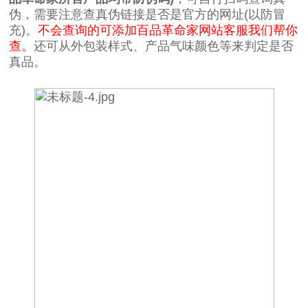
伪，需要注意查真伪链接是否是官方的网址(以防冒
充)。
不会查询的可添加百品革命家网站客服我们帮你
查。
还可从外包装样式、产品气味颜色等来判定是否
真品。