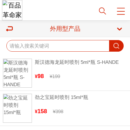
外用型产品
斯汉德海龙延时喷剂 5ml*瓶 S-HANDE
98
¥199
¥
劲之宝延时喷剂 15ml*瓶
158
¥398
¥