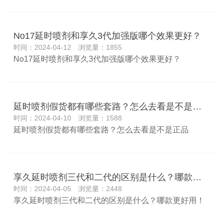
No17延时喷剂和享久3代加强版哪个效果更好？
时间：2024-04-12 浏览量：1855
No17延时喷剂和享久3代加强版哪个效果更好？
延时喷剂假货都有哪些套路？怎么去看是不是正品
时间：2024-04-10 浏览量：1588
延时喷剂假货都有哪些套路？怎么去看是不是正品
享久延时喷剂三代和二代的区别是什么？哪款更好用！
时间：2024-04-05 浏览量：2448
享久延时喷剂三代和二代的区别是什么？哪款更好用！