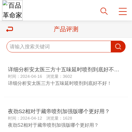
产品评测
详细分析安太医三方十五味延时喷剂到底好不好！
时间：2024-04-16 浏览量：3602
详细分析安太医三方十五味延时喷剂到底好不好！
夜劲S2相对于藏帝喷剂加强版哪个更好用？
时间：2024-04-12 浏览量：1628
夜劲S2相对于藏帝喷剂加强版哪个更好用？