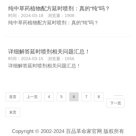
纯中草药植物配方延时喷剂：真的“纯”吗？
时间：2024-03-18 浏览量：1908
纯中草药植物配方延时喷剂：真的“纯”吗？
详细解答延时喷剂相关问题汇总！
时间：2024-03-15 浏览量：1556
详细解答延时喷剂相关问题汇总！
···
···
首页
上一页
4
5
6
7
8
下一页
末页
Copyright © 2002-2024 百品革命家官网 版权所有