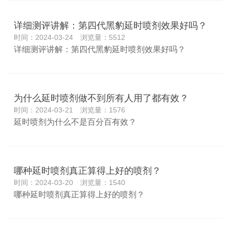
详细测评讲解：第四代黑豹延时喷剂效果好吗？
时间：2024-03-24 浏览量：5512
详细测评讲解：第四代黑豹延时喷剂效果好吗？
为什么延时喷剂做不到所有人用了都有效？
时间：2024-03-21 浏览量：1576
延时喷剂为什么不是百分百有效？
哪种延时喷剂真正算得上好的喷剂？
时间：2024-03-20 浏览量：1540
哪种延时喷剂真正算得上好的喷剂？