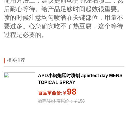
使用方法上，建议提前40分钟左右喷上，然
后耐心等待。给产品足够时间起效很重要。
喷的时候注意均匀喷洒在关键部位，用量不
要过多。心急确实吃不了热豆腐，这个等待
过程是必要的。
相关推荐
APD小钢炮延时喷剂 aperfect day MENS
TOPICAL SPRAY
98
百品革命价:￥
微商/实体店原价：￥158