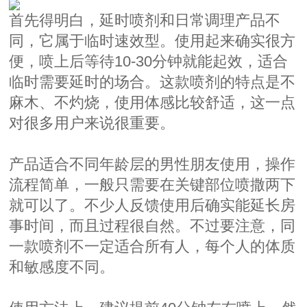
首先得明白，延时喷剂和日常调理产品不
同，它属于临时速效型。使用起来确实很方
便，喷上后等待10-30分钟就能起效，适合
临时需要延时的场合。这款喷剂的特点是不
麻木、不灼烧，使用体感比较舒适，这一点
对很多用户来说很重要。
产品适合不同年龄层的男性朋友使用，操作
流程简单，一般只需要在关键部位喷撒两下
就可以了。不少人反馈使用后确实能延长房
事时间，而且过程很自然。不过要注意，同
一款喷剂不一定适合所有人，每个人的体质
和敏感度不同。