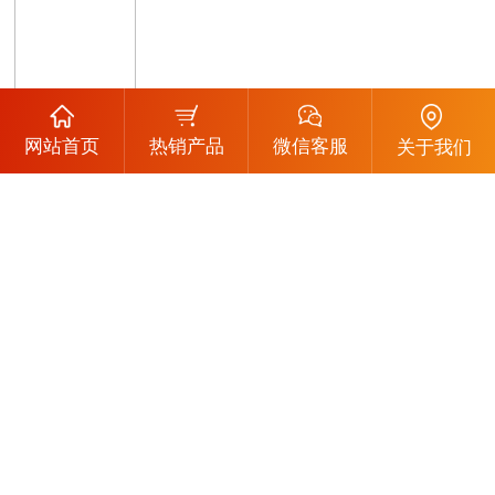
网站首页
热销产品
微信客服
关于我们