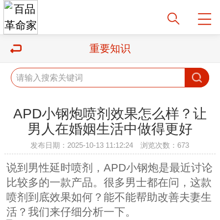
重要知识
APD小钢炮喷剂效果怎么样？让
男人在婚姻生活中做得更好
发布日期：2025-10-13 11:12:24 浏览次数：673
说到男性延时喷剂，APD小钢炮是最近讨论
比较多的一款产品。很多男士都在问，这款
喷剂到底效果如何？能不能帮助改善夫妻生
活？我们来仔细分析一下。